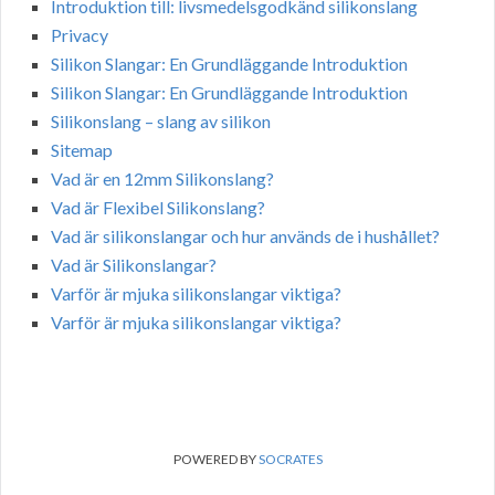
Introduktion till: livsmedelsgodkänd silikonslang
Privacy
Silikon Slangar: En Grundläggande Introduktion
Silikon Slangar: En Grundläggande Introduktion
Silikonslang – slang av silikon
Sitemap
Vad är en 12mm Silikonslang?
Vad är Flexibel Silikonslang?
Vad är silikonslangar och hur används de i hushållet?
Vad är Silikonslangar?
Varför är mjuka silikonslangar viktiga?
Varför är mjuka silikonslangar viktiga?
POWERED BY
SOCRATES