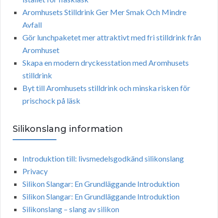
Aromhusets Stilldrink Ger Mer Smak Och Mindre
Avfall
Gör lunchpaketet mer attraktivt med fri stilldrink från
Aromhuset
Skapa en modern dryckesstation med Aromhusets
stilldrink
Byt till Aromhusets stilldrink och minska risken för
prischock på läsk
Silikonslang information
Introduktion till: livsmedelsgodkänd silikonslang
Privacy
Silikon Slangar: En Grundläggande Introduktion
Silikon Slangar: En Grundläggande Introduktion
Silikonslang – slang av silikon