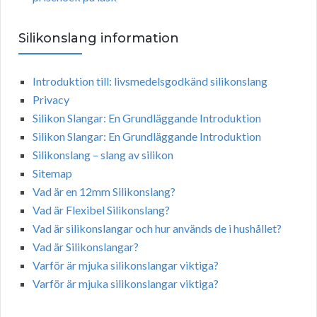
Silikonslang information
Introduktion till: livsmedelsgodkänd silikonslang
Privacy
Silikon Slangar: En Grundläggande Introduktion
Silikon Slangar: En Grundläggande Introduktion
Silikonslang – slang av silikon
Sitemap
Vad är en 12mm Silikonslang?
Vad är Flexibel Silikonslang?
Vad är silikonslangar och hur används de i hushållet?
Vad är Silikonslangar?
Varför är mjuka silikonslangar viktiga?
Varför är mjuka silikonslangar viktiga?