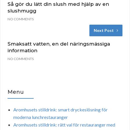
Så gör du lätt din slush med hjälp av en
slushmugg
NO COMMENTS
Next Post
Smaksatt vatten, en del näringsmässiga
information
NO COMMENTS
Menu
Aromhusets stilldrink: smart dryckeslösning för
moderna lunchrestauranger
Aromhusets stilldrink: rätt val för restauranger med