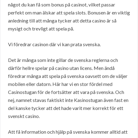
något du kan få som bonus på casinot, vilket passar
perfekt om man älskar att spela slots. Bonusen är en viktig
anledning till att många tycker att detta casino är så
mysigt och trevligt att spela på.
Vi föredrar casinon där vi kan prata svenska.
Det är många som inte gillar de svenska reglerna och
därför hellre spelar på casino utan licens. Men ändå
föredrar många att spela på svenska oavsett om de väljer
mobilen eller datorn. Här har vi en stor fördel med
Casinostugan för de fortsätter att vara på svenska. Och
nej, namnet stavas faktiskt inte Kasinostugan även fast en
del kanske tycker att det hade varit mer korrekt för ett
svenskt casino.
Att få information och hjälp på svenska kommer alltid att