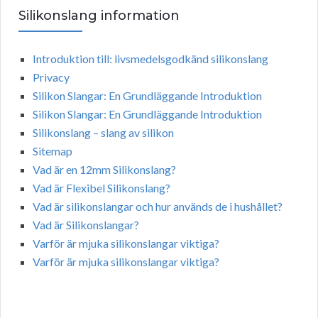
Silikonslang information
Introduktion till: livsmedelsgodkänd silikonslang
Privacy
Silikon Slangar: En Grundläggande Introduktion
Silikon Slangar: En Grundläggande Introduktion
Silikonslang – slang av silikon
Sitemap
Vad är en 12mm Silikonslang?
Vad är Flexibel Silikonslang?
Vad är silikonslangar och hur används de i hushållet?
Vad är Silikonslangar?
Varför är mjuka silikonslangar viktiga?
Varför är mjuka silikonslangar viktiga?