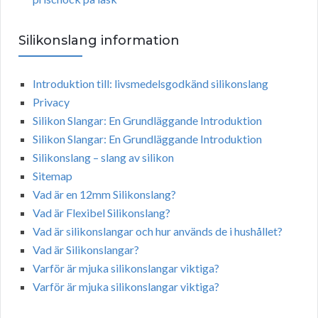
Silikonslang information
Introduktion till: livsmedelsgodkänd silikonslang
Privacy
Silikon Slangar: En Grundläggande Introduktion
Silikon Slangar: En Grundläggande Introduktion
Silikonslang – slang av silikon
Sitemap
Vad är en 12mm Silikonslang?
Vad är Flexibel Silikonslang?
Vad är silikonslangar och hur används de i hushållet?
Vad är Silikonslangar?
Varför är mjuka silikonslangar viktiga?
Varför är mjuka silikonslangar viktiga?