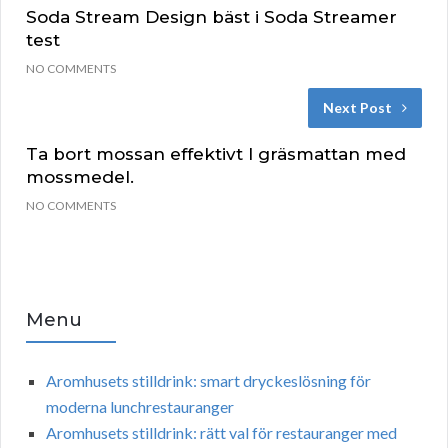
Soda Stream Design bäst i Soda Streamer
test
NO COMMENTS
Next Post
Ta bort mossan effektivt I gräsmattan med
mossmedel.
NO COMMENTS
Menu
Aromhusets stilldrink: smart dryckeslösning för
moderna lunchrestauranger
Aromhusets stilldrink: rätt val för restauranger med