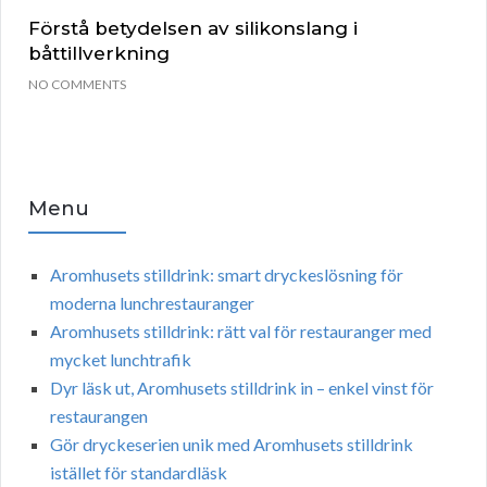
Förstå betydelsen av silikonslang i
båttillverkning
NO COMMENTS
Menu
Aromhusets stilldrink: smart dryckeslösning för
moderna lunchrestauranger
Aromhusets stilldrink: rätt val för restauranger med
mycket lunchtrafik
Dyr läsk ut, Aromhusets stilldrink in – enkel vinst för
restaurangen
Gör dryckeserien unik med Aromhusets stilldrink
istället för standardläsk