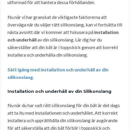
utformad för att hantera dessa förhållanden.
Nu när vi har granskat de viktigaste faktorerna att
överväga när du väljer rätt silikonslang, kan vi fortsätta till
nästa avsnitt där vi kommer att fokusera på
installation
och underhåll
av din silikonslang. Lär dig hur du
säkerställer att din båt är i toppskick genom att korrekt
installera och underhålla din silikonslang.
Sätt igång med installation och underhåll av din
silikonslang
.
Installation och underhåll av din Silikonslang
Nu när du har valt rätt silikonslang för din båt är det dags
att ta itu med installationen och underhållet. Att korrekt
installera och upprätthålla din silikonslang är avgörande
för att säkerställa att din båt förblir i toppskick och