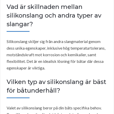
Vad är skillnaden mellan
silikonslang och andra typer av
slangar?
Silikonslang skiljer sig från andra slangmaterial genom
dess unika egenskaper, inklusive hög temperaturtolerans,
motståndskraft mot korrosion och kemikalier, samt
flexibilitet. Det är en idealisk lösning för båtar där dessa
egenskaper är viktiga.
Vilken typ av silikonslang är bäst
för båtunderhåll?
Valet av silikonslang beror på din båts specifika behov.