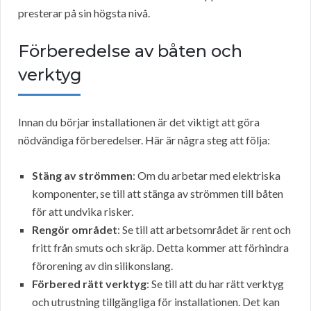
presterar på sin högsta nivå.
Förberedelse av båten och
verktyg
Innan du börjar installationen är det viktigt att göra
nödvändiga förberedelser. Här är några steg att följa:
Stäng av strömmen
: Om du arbetar med elektriska
komponenter, se till att stänga av strömmen till båten
för att undvika risker.
Rengör området
: Se till att arbetsområdet är rent och
fritt från smuts och skräp. Detta kommer att förhindra
förorening av din silikonslang.
Förbered rätt verktyg
: Se till att du har rätt verktyg
och utrustning tillgängliga för installationen. Det kan