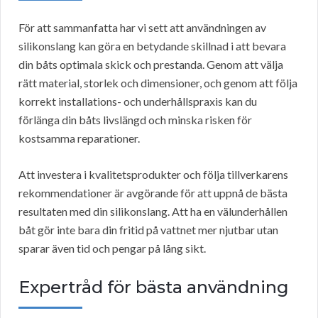
För att sammanfatta har vi sett att användningen av
silikonslang kan göra en betydande skillnad i att bevara
din båts optimala skick och prestanda. Genom att välja
rätt material, storlek och dimensioner, och genom att följa
korrekt installations- och underhållspraxis kan du
förlänga din båts livslängd och minska risken för
kostsamma reparationer.
Att investera i kvalitetsprodukter och följa tillverkarens
rekommendationer är avgörande för att uppnå de bästa
resultaten med din silikonslang. Att ha en välunderhållen
båt gör inte bara din fritid på vattnet mer njutbar utan
sparar även tid och pengar på lång sikt.
Expertråd för bästa användning