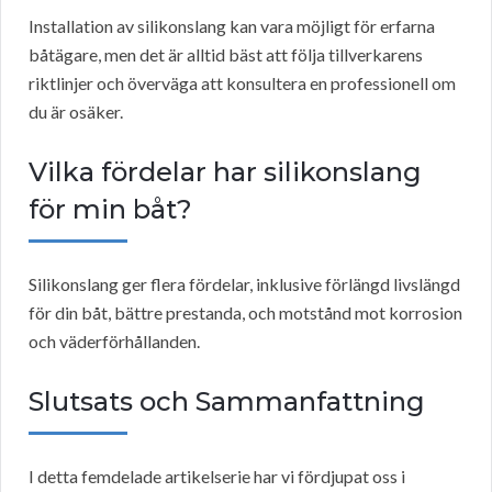
Installation av silikonslang kan vara möjligt för erfarna
båtägare, men det är alltid bäst att följa tillverkarens
riktlinjer och överväga att konsultera en professionell om
du är osäker.
Vilka fördelar har silikonslang
för min båt?
Silikonslang ger flera fördelar, inklusive förlängd livslängd
för din båt, bättre prestanda, och motstånd mot korrosion
och väderförhållanden.
Slutsats och Sammanfattning
I detta femdelade artikelserie har vi fördjupat oss i