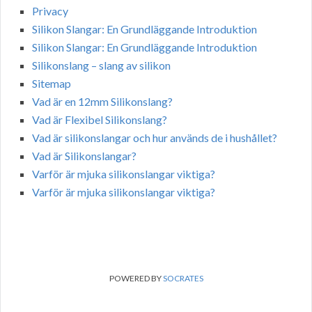
Privacy
Silikon Slangar: En Grundläggande Introduktion
Silikon Slangar: En Grundläggande Introduktion
Silikonslang – slang av silikon
Sitemap
Vad är en 12mm Silikonslang?
Vad är Flexibel Silikonslang?
Vad är silikonslangar och hur används de i hushållet?
Vad är Silikonslangar?
Varför är mjuka silikonslangar viktiga?
Varför är mjuka silikonslangar viktiga?
POWERED BY
SOCRATES