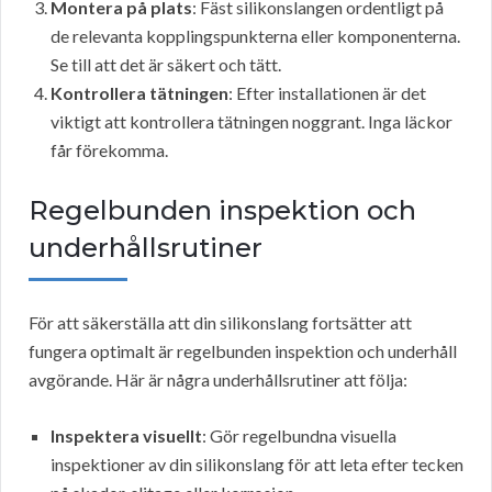
Montera på plats
: Fäst silikonslangen ordentligt på
de relevanta kopplingspunkterna eller komponenterna.
Se till att det är säkert och tätt.
Kontrollera tätningen
: Efter installationen är det
viktigt att kontrollera tätningen noggrant. Inga läckor
får förekomma.
Regelbunden inspektion och
underhållsrutiner
För att säkerställa att din silikonslang fortsätter att
fungera optimalt är regelbunden inspektion och underhåll
avgörande. Här är några underhållsrutiner att följa:
Inspektera visuellt
: Gör regelbundna visuella
inspektioner av din silikonslang för att leta efter tecken