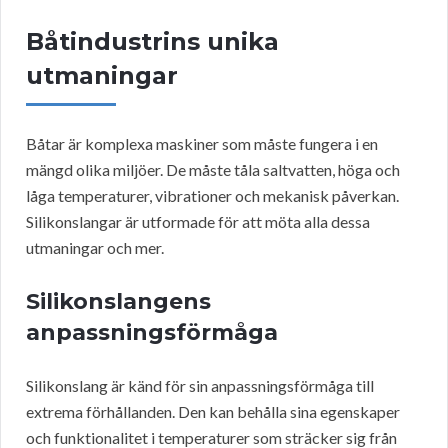
Båtindustrins unika
utmaningar
Båtar är komplexa maskiner som måste fungera i en
mängd olika miljöer. De måste tåla saltvatten, höga och
låga temperaturer, vibrationer och mekanisk påverkan.
Silikonslangar är utformade för att möta alla dessa
utmaningar och mer.
Silikonslangens
anpassningsförmåga
Silikonslang är känd för sin anpassningsförmåga till
extrema förhållanden. Den kan behålla sina egenskaper
och funktionalitet i temperaturer som sträcker sig från