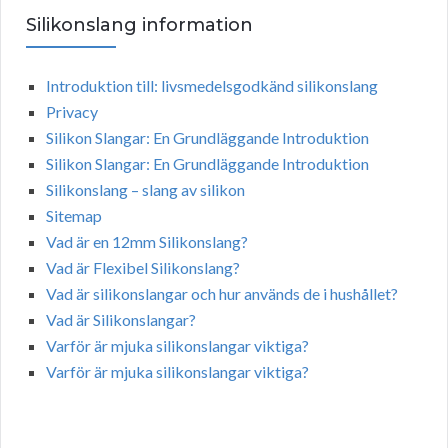
Silikonslang information
Introduktion till: livsmedelsgodkänd silikonslang
Privacy
Silikon Slangar: En Grundläggande Introduktion
Silikon Slangar: En Grundläggande Introduktion
Silikonslang – slang av silikon
Sitemap
Vad är en 12mm Silikonslang?
Vad är Flexibel Silikonslang?
Vad är silikonslangar och hur används de i hushållet?
Vad är Silikonslangar?
Varför är mjuka silikonslangar viktiga?
Varför är mjuka silikonslangar viktiga?