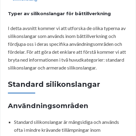
Typer av silikonslangar för båttillverkning
I detta avsnitt kommer vi att utforska de olika typerna av
silikonslangar som används inom båttillverkning och
fördjupa oss i deras specifika användningsområden och
fördelar. För att göra det enklare att förstå kommer vi att
bryta ned informationen i två huvudkategorier: standard
silikonslangar och armerade silikonslangar.
Standard silikonslangar
Användningsområden
Standard silikonslangar är mångsidiga och används
ofta i mindre krävande tillämpningar inom