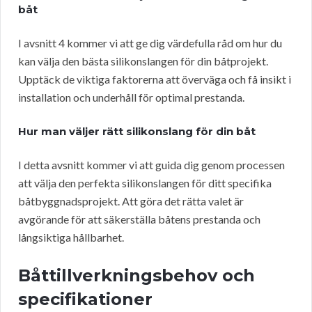
båt
I avsnitt 4 kommer vi att ge dig värdefulla råd om hur du
kan välja den bästa silikonslangen för din båtprojekt.
Upptäck de viktiga faktorerna att överväga och få insikt i
installation och underhåll för optimal prestanda.
Hur man väljer rätt silikonslang för din båt
I detta avsnitt kommer vi att guida dig genom processen
att välja den perfekta silikonslangen för ditt specifika
båtbyggnadsprojekt. Att göra det rätta valet är
avgörande för att säkerställa båtens prestanda och
långsiktiga hållbarhet.
Båttillverkningsbehov och
specifikationer