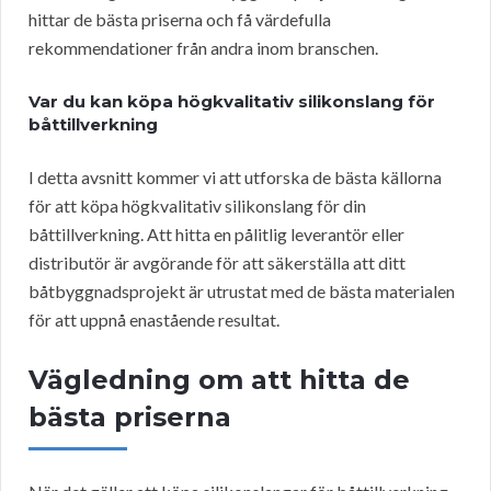
hittar de bästa priserna och få värdefulla
rekommendationer från andra inom branschen.
Var du kan köpa högkvalitativ silikonslang för
båttillverkning
I detta avsnitt kommer vi att utforska de bästa källorna
för att köpa högkvalitativ silikonslang för din
båttillverkning. Att hitta en pålitlig leverantör eller
distributör är avgörande för att säkerställa att ditt
båtbyggnadsprojekt är utrustat med de bästa materialen
för att uppnå enastående resultat.
Vägledning om att hitta de
bästa priserna