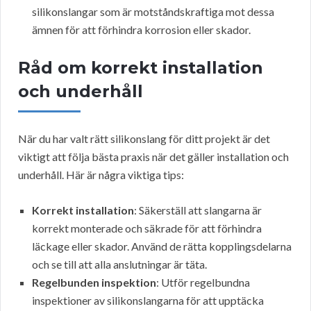
silikonslangar som är motståndskraftiga mot dessa
ämnen för att förhindra korrosion eller skador.
Råd om korrekt installation
och underhåll
När du har valt rätt silikonslang för ditt projekt är det
viktigt att följa bästa praxis när det gäller installation och
underhåll. Här är några viktiga tips:
Korrekt installation
: Säkerställ att slangarna är
korrekt monterade och säkrade för att förhindra
läckage eller skador. Använd de rätta kopplingsdelarna
och se till att alla anslutningar är täta.
Regelbunden inspektion
: Utför regelbundna
inspektioner av silikonslangarna för att upptäcka