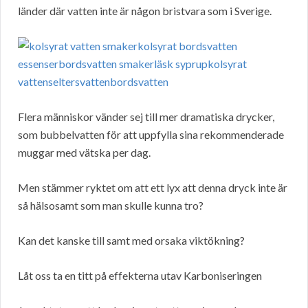
länder där vatten inte är någon bristvara som i Sverige.
Flera människor vänder sej till mer dramatiska drycker,
som bubbelvatten för att uppfylla sina rekommenderade
muggar med vätska per dag.
Men stämmer ryktet om att ett lyx att denna dryck inte är
så hälsosamt som man skulle kunna tro?
Kan det kanske till samt med orsaka viktökning?
Låt oss ta en titt på effekterna utav Karboniseringen