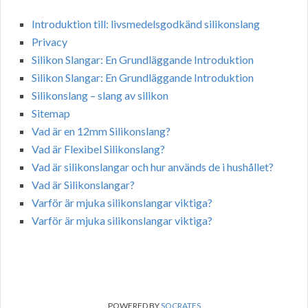
Introduktion till: livsmedelsgodkänd silikonslang
Privacy
Silikon Slangar: En Grundläggande Introduktion
Silikon Slangar: En Grundläggande Introduktion
Silikonslang – slang av silikon
Sitemap
Vad är en 12mm Silikonslang?
Vad är Flexibel Silikonslang?
Vad är silikonslangar och hur används de i hushållet?
Vad är Silikonslangar?
Varför är mjuka silikonslangar viktiga?
Varför är mjuka silikonslangar viktiga?
POWERED BY
SOCRATES