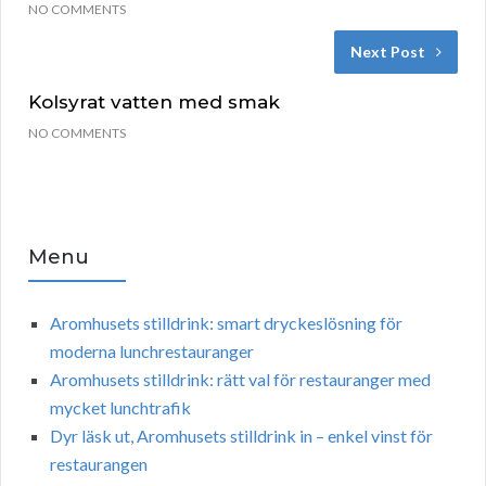
NO COMMENTS
Next Post
Kolsyrat vatten med smak
NO COMMENTS
Menu
Aromhusets stilldrink: smart dryckeslösning för
moderna lunchrestauranger
Aromhusets stilldrink: rätt val för restauranger med
mycket lunchtrafik
Dyr läsk ut, Aromhusets stilldrink in – enkel vinst för
restaurangen