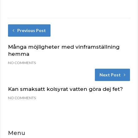
Previous Post
Många möjligheter med vinframställning
hemma
NO COMMENTS
Next Post
Kan smaksatt kolsyrat vatten göra dej fet?
NO COMMENTS
Menu