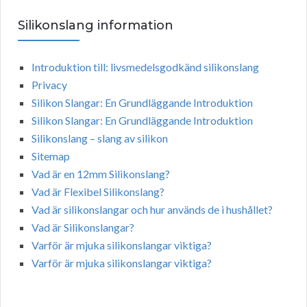
Silikonslang information
Introduktion till: livsmedelsgodkänd silikonslang
Privacy
Silikon Slangar: En Grundläggande Introduktion
Silikon Slangar: En Grundläggande Introduktion
Silikonslang – slang av silikon
Sitemap
Vad är en 12mm Silikonslang?
Vad är Flexibel Silikonslang?
Vad är silikonslangar och hur används de i hushållet?
Vad är Silikonslangar?
Varför är mjuka silikonslangar viktiga?
Varför är mjuka silikonslangar viktiga?