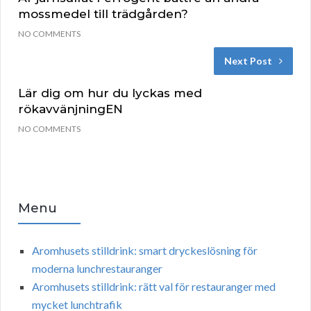
mossmedel till trädgården?
NO COMMENTS
Next Post
Lär dig om hur du lyckas med
rökavvänjningEN
NO COMMENTS
Menu
Aromhusets stilldrink: smart dryckeslösning för
moderna lunchrestauranger
Aromhusets stilldrink: rätt val för restauranger med
mycket lunchtrafik