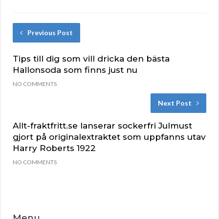
Previous Post
Tips till dig som vill dricka den bästa
Hallonsoda som finns just nu
NO COMMENTS
Next Post
Allt-fraktfritt.se lanserar sockerfri Julmust
gjort på originalextraktet som uppfanns utav
Harry Roberts 1922
NO COMMENTS
Menu