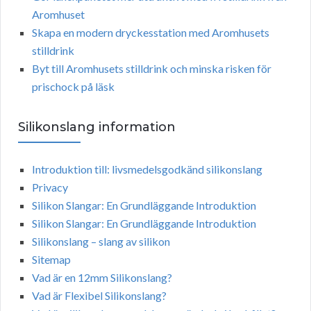
Aromhuset
Skapa en modern dryckesstation med Aromhusets
stilldrink
Byt till Aromhusets stilldrink och minska risken för
prischock på läsk
Silikonslang information
Introduktion till: livsmedelsgodkänd silikonslang
Privacy
Silikon Slangar: En Grundläggande Introduktion
Silikon Slangar: En Grundläggande Introduktion
Silikonslang – slang av silikon
Sitemap
Vad är en 12mm Silikonslang?
Vad är Flexibel Silikonslang?