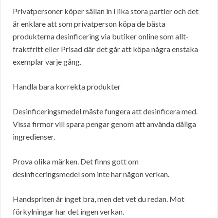
Privatpersoner köper sällan in i lika stora partier och det
är enklare att som privatperson köpa de bästa
produkterna desinficering via butiker online som allt-
fraktfritt eller Prisad där det går att köpa några enstaka
exemplar varje gång.
Handla bara korrekta produkter
Desinficeringsmedel måste fungera att desinficera med.
Vissa firmor vill spara pengar genom att använda dåliga
ingredienser.
Prova olika märken. Det finns gott om
desinficeringsmedel som inte har någon verkan.
Handspriten är inget bra, men det vet du redan. Mot
förkylningar har det ingen verkan.