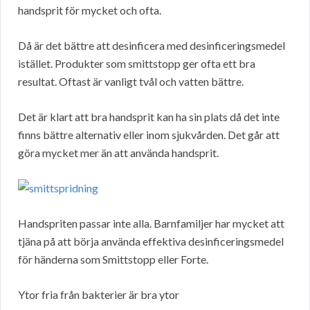
handsprit för mycket och ofta.
Då är det bättre att desinficera med desinficeringsmedel
istället. Produkter som smittstopp ger ofta ett bra
resultat. Oftast är vanligt tvål och vatten bättre.
Det är klart att bra handsprit kan ha sin plats då det inte
finns bättre alternativ eller inom sjukvården. Det går att
göra mycket mer än att använda handsprit.
Handspriten passar inte alla. Barnfamiljer har mycket att
tjäna på att börja använda effektiva desinficeringsmedel
för händerna som Smittstopp eller Forte.
Ytor fria från bakterier är bra ytor