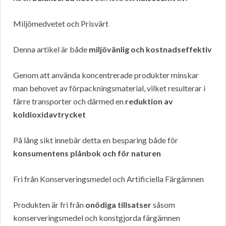
Miljömedvetet och Prisvärt
Denna artikel är både
miljövänlig och kostnadseffektiv
Genom att använda koncentrerade produkter minskar
man behovet av förpackningsmaterial, vilket resulterar i
färre transporter och därmed en
reduktion av
koldioxidavtrycket
På lång sikt innebär detta en besparing både för
konsumentens plånbok och för naturen
Fri från Konserveringsmedel och Artificiella Färgämnen
Produkten är fri från
onödiga tillsatser
såsom
konserveringsmedel och konstgjorda färgämnen