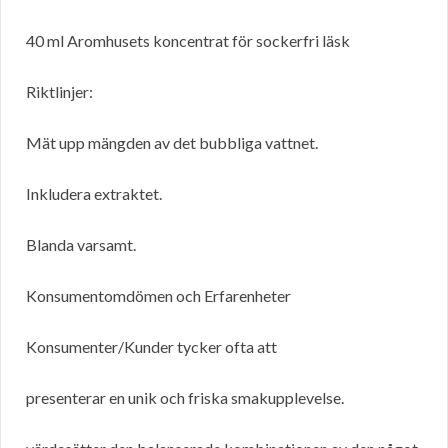
40 ml Aromhusets koncentrat för sockerfri läsk
Riktlinjer:
Mät upp mängden av det bubbliga vattnet.
Inkludera extraktet.
Blanda varsamt.
Konsumentomdömen och Erfarenheter
Konsumenter/Kunder tycker ofta att
presenterar en unik och friska smakupplevelse.