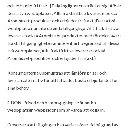
och erbjuder fri frakt.|Tillgängligheten sträcker sig utöver
dessa två webbplatser, Allt-fraktfritt.se levererar också
Aromhuset-produkter och erbjuder fri frakt.|Dessa två
webbplatser är inte de enda tillgängliga, Allt-fraktfritt.se
levererar också Aromhuset-produkter med fördelen av fri
frakt.|Tillgängligheten är inte enbart begränsad till dessa
två webbplatser, Allt-fraktfritt.se levererar också
Aromhuset-produkter och erbjuder fri frakt.}
Konsumenterna uppmuntras att jämföra priser och
leveransalternativ för att hitta det bästa erbjudandet för
sina behov.
CDON, Prisad och hembryggning.se är andra
webbplatser, webbsidor som är värda att kolla in.
Observera att tillgången kan variera över tid på grund av