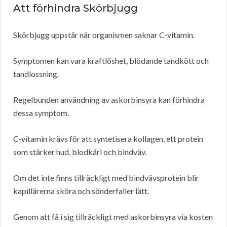
Att förhindra Skörbjugg
Skörbjugg uppstår när organismen saknar C-vitamin.
Symptomen kan vara kraftlöshet, blödande tandkött och
tandlossning.
Regelbunden användning av askorbinsyra kan förhindra
dessa symptom.
C-vitamin krävs för att syntetisera kollagen, ett protein
som stärker hud, blodkärl och bindväv.
Om det inte finns tillräckligt med bindvävsprotein blir
kapillärerna sköra och sönderfaller lätt.
Genom att få i sig tillräckligt med askorbinsyra via kosten