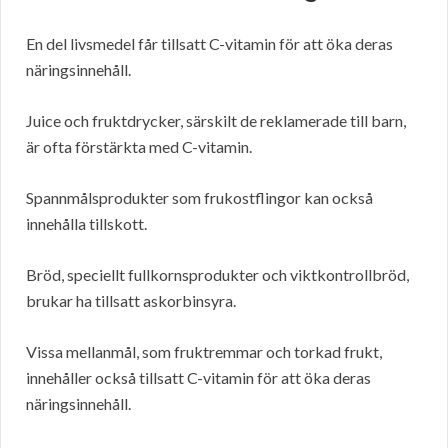
En del livsmedel får tillsatt C-vitamin för att öka deras
näringsinnehåll.
Juice och fruktdrycker, särskilt de reklamerade till barn,
är ofta förstärkta med C-vitamin.
Spannmålsprodukter som frukostflingor kan också
innehålla tillskott.
Bröd, speciellt fullkornsprodukter och viktkontrollbröd,
brukar ha tillsatt askorbinsyra.
Vissa mellanmål, som fruktremmar och torkad frukt,
innehåller också tillsatt C-vitamin för att öka deras
näringsinnehåll.