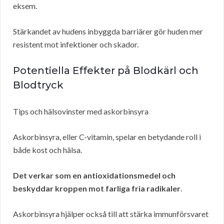
eksem.
Stärkandet av hudens inbyggda barriärer gör huden mer
resistent mot infektioner och skador.
Potentiella Effekter på Blodkärl och
Blodtryck
Tips och hälsovinster med askorbinsyra
Askorbinsyra, eller C-vitamin, spelar en betydande roll i
både kost och hälsa.
Det verkar som en antioxidationsmedel och
beskyddar kroppen mot farliga fria radikaler
.
Askorbinsyra hjälper också till att stärka immunförsvaret