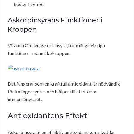
kostar lite mer.
Askorbinsyrans Funktioner i
Kroppen
Vitamin C, eller askorbinsyra, har många viktiga
funktioner i människokroppen.
Det fungerar som en kraftfull antioxidant, är nödvändig
för kollagensyntes och hjälper till att stärka
immunförsvaret.
Antioxidantens Effekt
Askorbinsyra är en effektiv antioxidant som skyddar