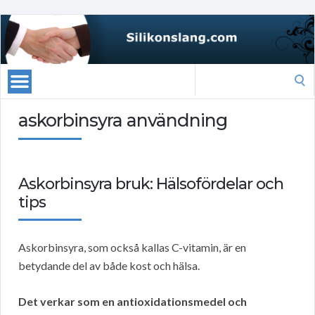
Search
for:
askorbinsyra användning
Askorbinsyra bruk: Hälsofördelar och
tips
Askorbinsyra, som också kallas C-vitamin, är en
betydande del av både kost och hälsa.
Det verkar som en antioxidationsmedel och