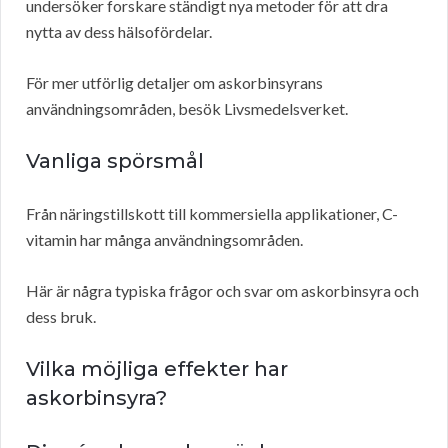
undersöker forskare ständigt nya metoder för att dra
nytta av dess hälsofördelar.
För mer utförlig detaljer om askorbinsyrans
användningsområden, besök Livsmedelsverket.
Vanliga spörsmål
Från näringstillskott till kommersiella applikationer, C-
vitamin har många användningsområden.
Här är några typiska frågor och svar om askorbinsyra och
dess bruk.
Vilka möjliga effekter har
askorbinsyra?