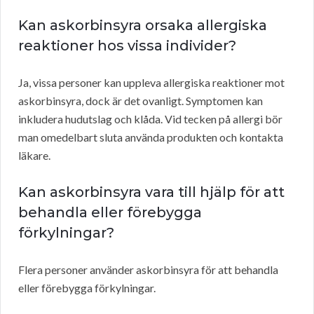
Kan askorbinsyra orsaka allergiska
reaktioner hos vissa individer?
Ja, vissa personer kan uppleva allergiska reaktioner mot
askorbinsyra, dock är det ovanligt. Symptomen kan
inkludera hudutslag och klåda. Vid tecken på allergi bör
man omedelbart sluta använda produkten och kontakta
läkare.
Kan askorbinsyra vara till hjälp för att
behandla eller förebygga
förkylningar?
Flera personer använder askorbinsyra för att behandla
eller förebygga förkylningar.