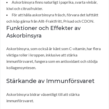
Askorbinsyra finns naturligt i paprika, svarta vinbär,
kiwi och citrusfrukter.
För att hålla askorbinsyra fräsch, förvara det lufttätt
och köp gärna från Allt-Fraktfritt, Prisad och CDON.
Funktioner och Effekter av
Askorbinsyra
Askorbinsyra, som också är känt som C-vitamin, har flera
viktiga roller i kroppen, inklusive att stärka
immunförsvaret, fungera som en antioxidant och stödja
kollagensyntesen.
Stärkande av Immunförsvaret
Askorbinsyra bidrar väsentligt till att stärka
immunförsvaret.