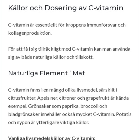
Källor och Dosering av C-vitamin
C-vitamin är essentiellt för kroppens immunförsvar och
kollagenproduktion.
För att få i sig tillräckligt med C-vitamin kan man använda
sig av både naturliga källor och tillskott.
Naturliga Element i Mat
C-vitamin finns i en mängd olika livsmedel, särskilt i
citrusfrukter. Apelsiner, citroner och grapefrukt är kända
exempel. Grönsaker som paprika, broccoli och
bladgrönsaker innehåller också mycket C-vitamin. Potatis
och nypon är ytterligare viktiga källor.
Vanliga livsmedelskällor av C-vitamin: