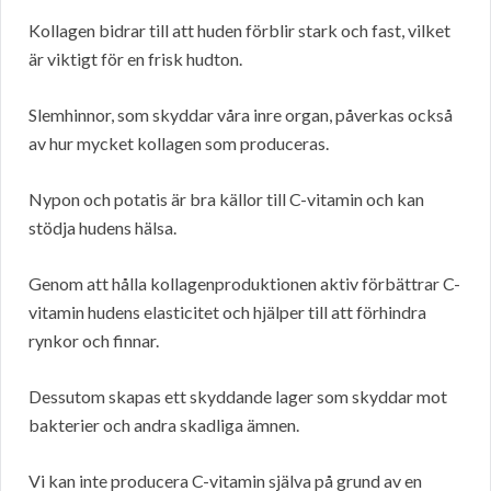
Kollagen bidrar till att huden förblir stark och fast, vilket
är viktigt för en frisk hudton.
Slemhinnor, som skyddar våra inre organ, påverkas också
av hur mycket kollagen som produceras.
Nypon och potatis är bra källor till C-vitamin och kan
stödja hudens hälsa.
Genom att hålla kollagenproduktionen aktiv förbättrar C-
vitamin hudens elasticitet och hjälper till att förhindra
rynkor och finnar.
Dessutom skapas ett skyddande lager som skyddar mot
bakterier och andra skadliga ämnen.
Vi kan inte producera C-vitamin själva på grund av en