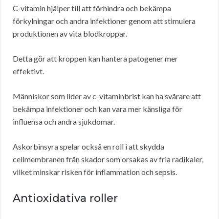
C-vitamin hjälper till att förhindra och bekämpa
förkylningar och andra infektioner genom att stimulera
produktionen av vita blodkroppar.
Detta gör att kroppen kan hantera patogener mer
effektivt.
Människor som lider av c-vitaminbrist kan ha svårare att
bekämpa infektioner och kan vara mer känsliga för
influensa och andra sjukdomar.
Askorbinsyra spelar också en roll i att skydda
cellmembranen från skador som orsakas av fria radikaler,
vilket minskar risken för inflammation och sepsis.
Antioxidativa roller