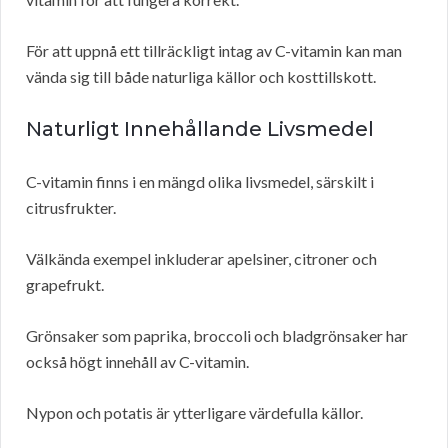
För att uppnå ett tillräckligt intag av C-vitamin kan man
vända sig till både naturliga källor och kosttillskott.
Naturligt Innehållande Livsmedel
C-vitamin finns i en mängd olika livsmedel, särskilt i
citrusfrukter.
Välkända exempel inkluderar apelsiner, citroner och
grapefrukt.
Grönsaker som paprika, broccoli och bladgrönsaker har
också högt innehåll av C-vitamin.
Nypon och potatis är ytterligare värdefulla källor.