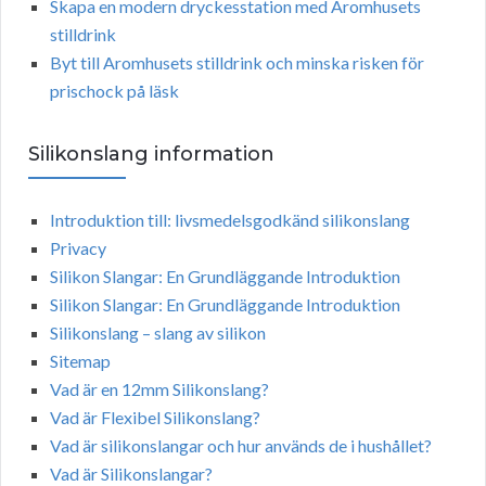
Skapa en modern dryckesstation med Aromhusets
stilldrink
Byt till Aromhusets stilldrink och minska risken för
prischock på läsk
Silikonslang information
Introduktion till: livsmedelsgodkänd silikonslang
Privacy
Silikon Slangar: En Grundläggande Introduktion
Silikon Slangar: En Grundläggande Introduktion
Silikonslang – slang av silikon
Sitemap
Vad är en 12mm Silikonslang?
Vad är Flexibel Silikonslang?
Vad är silikonslangar och hur används de i hushållet?
Vad är Silikonslangar?