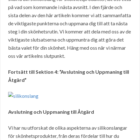
på vad som kommande i nästa avsnitt. I den fjärde och
sista delen av den här artikeln kommer vi att sammanfatta
de viktigaste punkterna och uppmana dig till att ta nästa
steg i din skönhetsrutin. Vi kommer att dela med oss av de
viktigaste slutsatserna och uppmuntra dig att göra det
bästa valet för din skönhet. Häng med oss när vi närmar
oss vår artikelns slutpunkt.
Fortsätt till Sektion 4: “Avslutning och Uppmaning till
Åtgärd”
Avslutning och Uppmaning till Åtgärd
Vi har nu utforskat de olika aspekterna av silikonslangar
för skönhetsprodukter, från deras fördelar till hur du