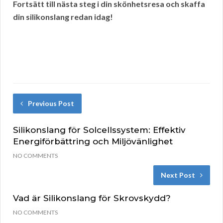
Fortsätt till nästa steg i din skönhetsresa och skaffa
din silikonslang redan idag!
Previous Post
Silikonslang för Solcellssystem: Effektiv
Energiförbättring och Miljövänlighet
NO COMMENTS
Next Post
Vad är Silikonslang för Skrovskydd?
NO COMMENTS