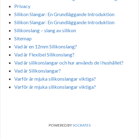
Privacy
Silikon Slangar: En Grundläggande Introduktion
Silikon Slangar: En Grundläggande Introduktion
Silikonslang – slang av silikon
Sitemap
Vad är en 12mm Silikonslang?
Vad är Flexibel Silikonslang?
Vad är silikonslangar och hur används de i hushållet?
Vad är Silikonslangar?
Varför är mjuka silikonslangar viktiga?
Varför är mjuka silikonslangar viktiga?
POWERED BY
SOCRATES