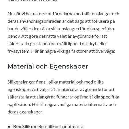
Nu när vi har utforskat fördelarna med silikonslangar och
deras användningsområden är det dags att fokusera på
hur du väljer den rätta silikonslangen för dina specifika
behov. Att göra det rätta valet är avgörande för att
säkerställa prestanda och pålitlighet i ditt kyl- eller
fryssystem. Här är några viktiga faktorer att överväga:
Material och Egenskaper
Silikonslangar finns i olika material och med olika
egenskaper. Att välja rätt material är avgörande för att
säkerställa att slangarna fungerar optimalt i din specifika
applikation. Här är några vanliga materialalternativ och
deras egenskaper:
Ren Silikon
: Ren silikon har utmärkt