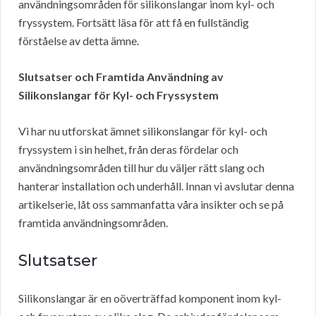
användningsområden för silikonslangar inom kyl- och
fryssystem. Fortsätt läsa för att få en fullständig
förståelse av detta ämne.
Slutsatser och Framtida Användning av
Silikonslangar för Kyl- och Fryssystem
Vi har nu utforskat ämnet silikonslangar för kyl- och
fryssystem i sin helhet, från deras fördelar och
användningsområden till hur du väljer rätt slang och
hanterar installation och underhåll. Innan vi avslutar denna
artikelserie, låt oss sammanfatta våra insikter och se på
framtida användningsområden.
Slutsatser
Silikonslangar är en oöverträffad komponent inom kyl-