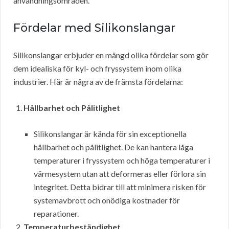
användningsområden.
Fördelar med Silikonslangar
Silikonslangar erbjuder en mängd olika fördelar som gör
dem idealiska för kyl- och fryssystem inom olika
industrier. Här är några av de främsta fördelarna:
Hållbarhet och Pålitlighet
Silikonslangar är kända för sin exceptionella
hållbarhet och pålitlighet. De kan hantera låga
temperaturer i fryssystem och höga temperaturer i
värmesystem utan att deformeras eller förlora sin
integritet. Detta bidrar till att minimera risken för
systemavbrott och onödiga kostnader för
reparationer.
Temperaturbeständighet