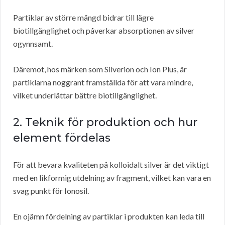
Partiklar av större mängd bidrar till lägre
biotillgänglighet och påverkar absorptionen av silver
ogynnsamt.
Däremot, hos märken som Silverion och Ion Plus, är
partiklarna noggrant framställda för att vara mindre,
vilket underlättar bättre biotillgänglighet.
2. Teknik för produktion och hur
element fördelas
För att bevara kvaliteten på kolloidalt silver är det viktigt
med en likformig utdelning av fragment, vilket kan vara en
svag punkt för Ionosil.
En ojämn fördelning av partiklar i produkten kan leda till