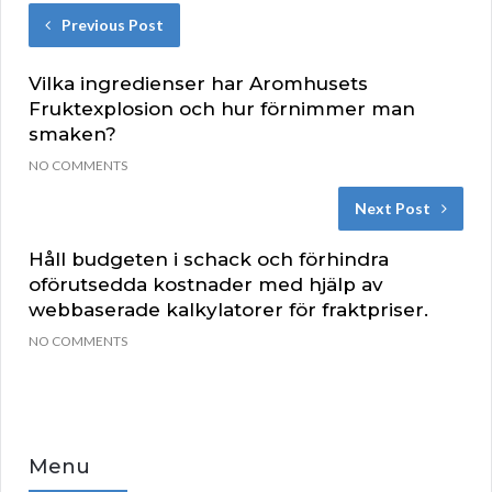
Previous Post
Vilka ingredienser har Aromhusets
Fruktexplosion och hur förnimmer man
smaken?
NO COMMENTS
Next Post
Håll budgeten i schack och förhindra
oförutsedda kostnader med hjälp av
webbaserade kalkylatorer för fraktpriser.
NO COMMENTS
Menu