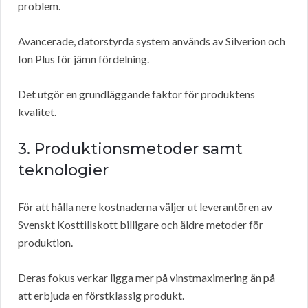
problem.
Avancerade, datorstyrda system används av Silverion och
Ion Plus för jämn fördelning.
Det utgör en grundläggande faktor för produktens
kvalitet.
3. Produktionsmetoder samt
teknologier
För att hålla nere kostnaderna väljer ut leverantören av
Svenskt Kosttillskott billigare och äldre metoder för
produktion.
Deras fokus verkar ligga mer på vinstmaximering än på
att erbjuda en förstklassig produkt.