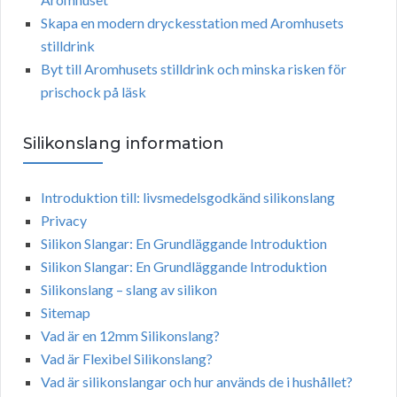
Skapa en modern dryckesstation med Aromhusets
stilldrink
Byt till Aromhusets stilldrink och minska risken för
prischock på läsk
Silikonslang information
Introduktion till: livsmedelsgodkänd silikonslang
Privacy
Silikon Slangar: En Grundläggande Introduktion
Silikon Slangar: En Grundläggande Introduktion
Silikonslang – slang av silikon
Sitemap
Vad är en 12mm Silikonslang?
Vad är Flexibel Silikonslang?
Vad är silikonslangar och hur används de i hushållet?