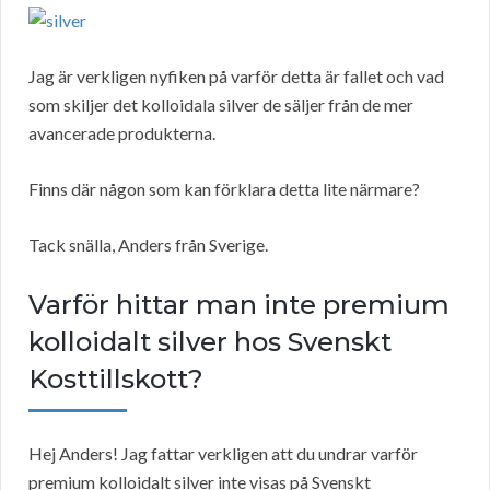
Jag är verkligen nyfiken på varför detta är fallet och vad
som skiljer det kolloidala silver de säljer från de mer
avancerade produkterna.
Finns där någon som kan förklara detta lite närmare?
Tack snälla, Anders från Sverige.
Varför hittar man inte premium
kolloidalt silver hos Svenskt
Kosttillskott?
Hej Anders! Jag fattar verkligen att du undrar varför
premium kolloidalt silver inte visas på Svenskt