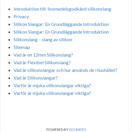
Introduktion till: livsmedelsgodkänd silikonslang
Privacy
Silikon Slangar: En Grundläggande Introduktion
Silikon Slangar: En Grundläggande Introduktion
Silikonslang – slang av silikon
Sitemap
Vad är en 12mm Silikonslang?
Vad är Flexibel Silikonslang?
Vad är silikonslangar och hur används de i hushållet?
Vad är Silikonslangar?
Varför är mjuka silikonslangar viktiga?
Varför är mjuka silikonslangar viktiga?
POWERED BY
SOCRATES