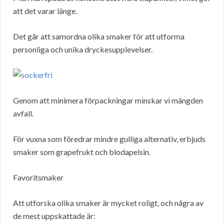
att det varar länge.
Det går att samordna olika smaker för att utforma
personliga och unika dryckesupplevelser.
Genom att minimera förpackningar minskar vi mängden
avfall.
För vuxna som föredrar mindre gulliga alternativ, erbjuds
smaker som grapefrukt och blodapelsin.
Favoritsmaker
Att utforska olika smaker är mycket roligt, och några av
de mest uppskattade är: