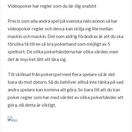
Videopoker har regler som du lär dig snabbt
Precis som alla andra spel på svenska nätcasinon så har
videopoker regler och dessa kan skilja sig lite mellan
maskin och maskin. Det som aldrig förändras är att du ska
försöka få till en så bra pokerhand som möjligt av 5
spelkort. De olika pokerhänderna har olika värden, men
det är mycket lätt att lära sig.
Till skillnad från pokerspel med flera spelare så är det
bara du mot datorn. Så du behöver alltså inte tänka på vad
andra spelare kan komma att göra. Se bara till att du kan
poker regler som har med värdet av olika pokerhänder att
göra, då detta är viktigt.