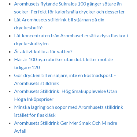
Aromhusets flytande Sukralos 100 gånger sötare än
socker: Perfekt för kalorisnåla drycker och desserter
Låt Aromhusets stilldrink bli stjärnan på din
dryckesbuffé
Låt koncentraten från Aromhuset ersätta dyra flaskor i
dryckeskalkylen
Är aktivt kol bra för vatten?
Här är 100 nya rubriker utan dubbletter mot de
tidigare 120
Gör drycken till en säljare, inte en kostnadspost –
Aromhusets stilldrink
Aromhusets Stilldrink: Hög Smakupplevelse Utan
Höga Inköpspriser
Minska lagring och sopor med Aromhusets stilldrink
istället för flaskläsk
Aromhusets Stilldrink Ger Mer Smak Och Mindre
Avfall