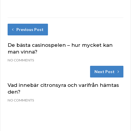
Previous Post
De bästa casinospelen – hur mycket kan
man vinna?
NO COMMENTS
Next Post
Vad innebär citronsyra och varifrån hämtas
den?
NO COMMENTS