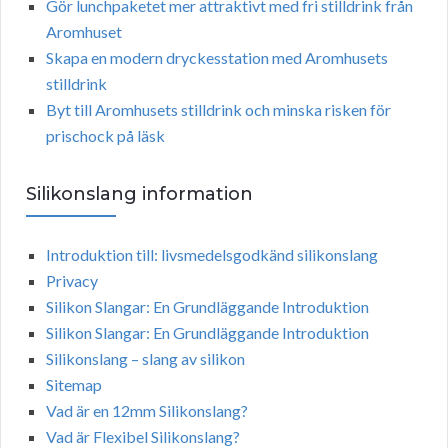
Gör lunchpaketet mer attraktivt med fri stilldrink från
Aromhuset
Skapa en modern dryckesstation med Aromhusets
stilldrink
Byt till Aromhusets stilldrink och minska risken för
prischock på läsk
Silikonslang information
Introduktion till: livsmedelsgodkänd silikonslang
Privacy
Silikon Slangar: En Grundläggande Introduktion
Silikon Slangar: En Grundläggande Introduktion
Silikonslang – slang av silikon
Sitemap
Vad är en 12mm Silikonslang?
Vad är Flexibel Silikonslang?