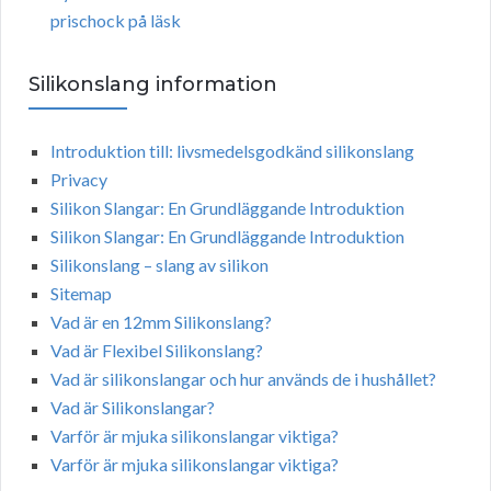
prischock på läsk
Silikonslang information
Introduktion till: livsmedelsgodkänd silikonslang
Privacy
Silikon Slangar: En Grundläggande Introduktion
Silikon Slangar: En Grundläggande Introduktion
Silikonslang – slang av silikon
Sitemap
Vad är en 12mm Silikonslang?
Vad är Flexibel Silikonslang?
Vad är silikonslangar och hur används de i hushållet?
Vad är Silikonslangar?
Varför är mjuka silikonslangar viktiga?
Varför är mjuka silikonslangar viktiga?