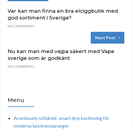
Var kan man finna en bra elciggbutik med
god sortiment i Sverige?
NO COMMENTS
Next Post
Nu kan man med vejpa säkert med Vape
sverige som är godkänt
NO COMMENTS
Menu
Aromhusets stilldrink: smart dryckeslösning för
moderna lunchrestauranger