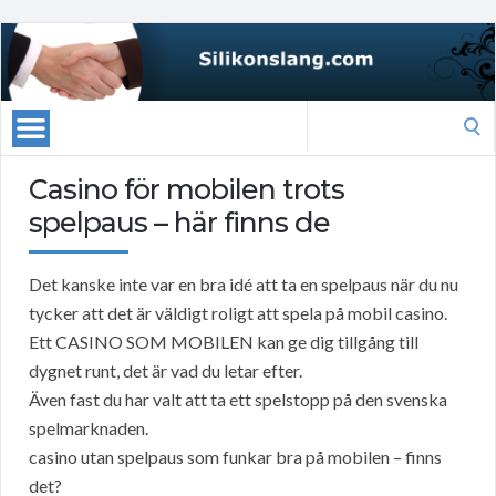
Search
for:
Casino för mobilen trots
spelpaus – här finns de
Det kanske inte var en bra idé att ta en spelpaus när du nu
tycker att det är väldigt roligt att spela på mobil casino.
Ett CASINO SOM MOBILEN kan ge dig tillgång till
dygnet runt, det är vad du letar efter.
Även fast du har valt att ta ett spelstopp på den svenska
spelmarknaden.
casino utan spelpaus som funkar bra på mobilen – finns
det?