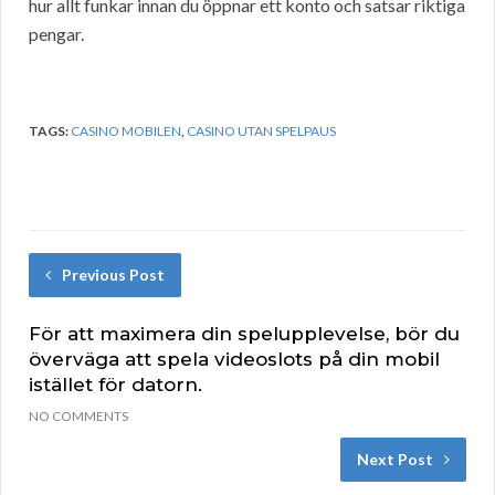
hur allt funkar innan du öppnar ett konto och satsar riktiga
pengar.
TAGS:
CASINO MOBILEN
,
CASINO UTAN SPELPAUS
Previous Post
För att maximera din spelupplevelse, bör du
överväga att spela videoslots på din mobil
istället för datorn.
NO COMMENTS
Next Post