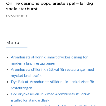
Online casinons populäraste spel – lär dig
spela starburst
NO COMMENTS
Menu
Aromhusets stilldrink: smart dryckeslösning för
moderna lunchrestauranger
Aromhusets stilldrink: rätt val för restauranger med
mycket lunchtrafik
Dyr läsk ut, Aromhusets stilldrink in – enkel vinst för
restaurangen
Gör dryckeserien unik med Aromhusets stilldrink
istället för standardläsk