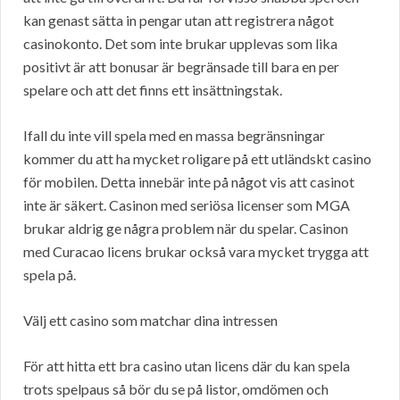
kan genast sätta in pengar utan att registrera något
casinokonto. Det som inte brukar upplevas som lika
positivt är att bonusar är begränsade till bara en per
spelare och att det finns ett insättningstak.
Ifall du inte vill spela med en massa begränsningar
kommer du att ha mycket roligare på ett utländskt casino
för mobilen. Detta innebär inte på något vis att casinot
inte är säkert. Casinon med seriösa licenser som MGA
brukar aldrig ge några problem när du spelar. Casinon
med Curacao licens brukar också vara mycket trygga att
spela på.
Välj ett casino som matchar dina intressen
För att hitta ett bra casino utan licens där du kan spela
trots spelpaus så bör du se på listor, omdömen och