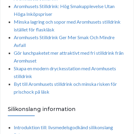
Aromhusets Stilldrink: Hög Smakupplevelse Utan
Höga Inköpspriser
Minska lagring och sopor med Aromhusets stilldrink
istället för flaskläsk
Aromhusets Stilldrink Ger Mer Smak Och Mindre
Avfall
Gör lunchpaketet mer attraktivt med fri stilldrink från
Aromhuset
Skapa en modern dryckesstation med Aromhusets
stilldrink
Byt till Aromhusets stilldrink och minska risken för
prischock på läsk
Silikonslang information
Introduktion till: livsmedelsgodkänd silikonslang