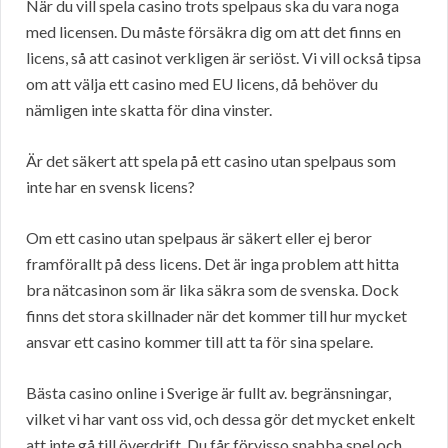
När du vill spela casino trots spelpaus ska du vara noga
med licensen. Du måste försäkra dig om att det finns en
licens, så att casinot verkligen är seriöst. Vi vill också tipsa
om att välja ett casino med EU licens, då behöver du
nämligen inte skatta för dina vinster.
Är det säkert att spela på ett casino utan spelpaus som
inte har en svensk licens?
Om ett casino utan spelpaus är säkert eller ej beror
framförallt på dess licens. Det är inga problem att hitta
bra nätcasinon som är lika säkra som de svenska. Dock
finns det stora skillnader när det kommer till hur mycket
ansvar ett casino kommer till att ta för sina spelare.
Bästa casino online i Sverige är fullt av. begränsningar,
vilket vi har vant oss vid, och dessa gör det mycket enkelt
att inte gå till överdrift. Du får förvisso snabba spel och