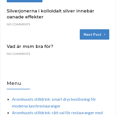
Silverjonerna i kolloidalt silver innebär
oanade effekter
NO COMMENTS
Next Post
Vad är msm bra för?
NO COMMENTS
Menu
Aromhusets stilldrink: smart dryckeslösning för
moderna lunchrestauranger
Aromhusets stilldrink: rätt val för restauranger med