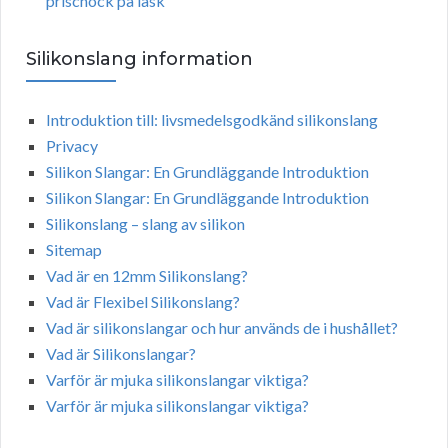
prischock på läsk
Silikonslang information
Introduktion till: livsmedelsgodkänd silikonslang
Privacy
Silikon Slangar: En Grundläggande Introduktion
Silikon Slangar: En Grundläggande Introduktion
Silikonslang – slang av silikon
Sitemap
Vad är en 12mm Silikonslang?
Vad är Flexibel Silikonslang?
Vad är silikonslangar och hur används de i hushållet?
Vad är Silikonslangar?
Varför är mjuka silikonslangar viktiga?
Varför är mjuka silikonslangar viktiga?