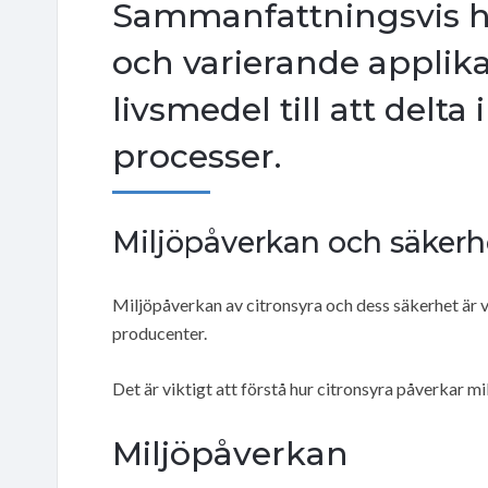
Sammanfattningsvis h
och varierande applika
livsmedel till att delta
processer.
Miljöpåverkan och säkerh
Miljöpåverkan av citronsyra och dess säkerhet är 
producenter.
Det är viktigt att förstå hur citronsyra påverkar mi
Miljöpåverkan