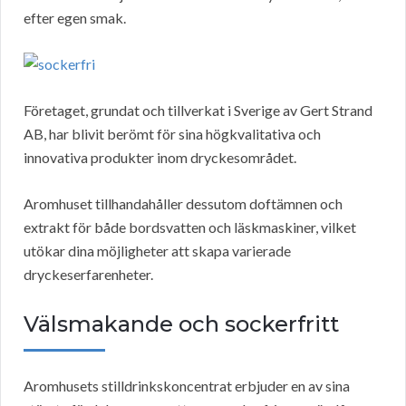
efter egen smak.
Företaget, grundat och tillverkat i Sverige av Gert Strand
AB, har blivit berömt för sina högkvalitativa och
innovativa produkter inom dryckesområdet.
Aromhuset tillhandahåller dessutom doftämnen och
extrakt för både bordsvatten och läskmaskiner, vilket
utökar dina möjligheter att skapa varierade
dryckeserfarenheter.
Välsmakande och sockerfritt
Aromhusets stilldrinkskoncentrat erbjuder en av sina